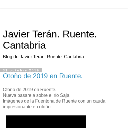
Javier Terán. Ruente.
Cantabria
Blog de Javier Teran. Ruente. Cantabria.
31 octubre 2019
Otoño de 2019 en Ruente.
Otoño de 2019 en Ruente.
Nueva pasarela sobre el río Saja.
Imágenes de la Fuentona de Ruente con un caudal
impresionante en otoño.