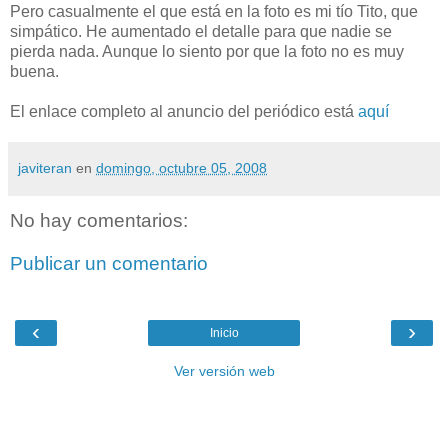
Pero casualmente el que está en la foto es mi tío Tito, que
simpático. He aumentado el detalle para que nadie se
pierda nada. Aunque lo siento por que la foto no es muy
buena.
El enlace completo al anuncio del periódico está
aquí
javiteran
en
domingo, octubre 05, 2008
No hay comentarios:
Publicar un comentario
‹
›
Inicio
Ver versión web