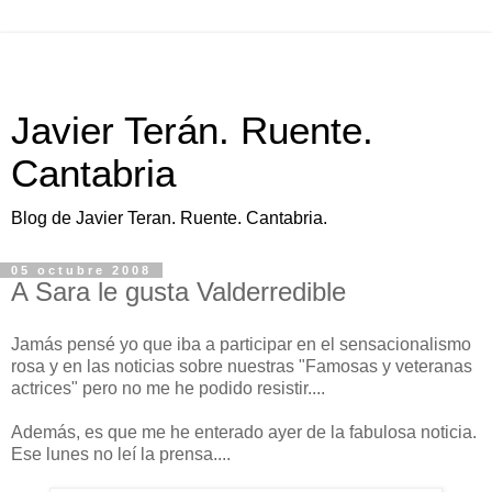
Javier Terán. Ruente.
Cantabria
Blog de Javier Teran. Ruente. Cantabria.
05 octubre 2008
A Sara le gusta Valderredible
Jamás pensé yo que iba a participar en el sensacionalismo
rosa y en las noticias sobre nuestras "Famosas y veteranas
actrices" pero no me he podido resistir....
Además, es que me he enterado ayer de la fabulosa noticia.
Ese lunes no leí la prensa....