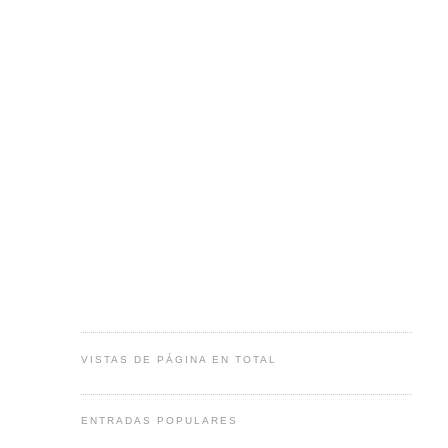
VISTAS DE PÁGINA EN TOTAL
ENTRADAS POPULARES