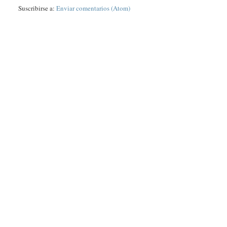
Suscribirse a:
Enviar comentarios (Atom)