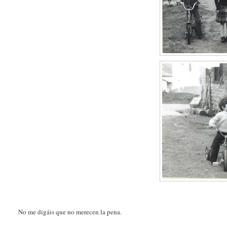
No me digáis que no merecen la pena.