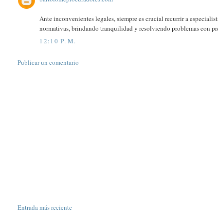
Ante inconvenientes legales, siempre es crucial recurrir a especial
normativas, brindando tranquilidad y resolviendo problemas con pr
12:10 P. M.
Publicar un comentario
Entrada más reciente