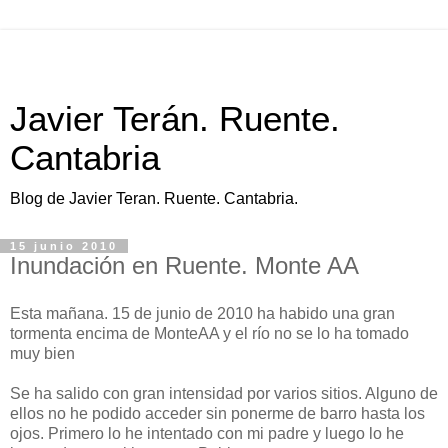
Javier Terán. Ruente.
Cantabria
Blog de Javier Teran. Ruente. Cantabria.
15 junio 2010
Inundación en Ruente. Monte AA
Esta mañana. 15 de junio de 2010 ha habido una gran
tormenta encima de MonteAA y el río no se lo ha tomado
muy bien
Se ha salido con gran intensidad por varios sitios. Alguno de
ellos no he podido acceder sin ponerme de barro hasta los
ojos. Primero lo he intentado con mi padre y luego lo he