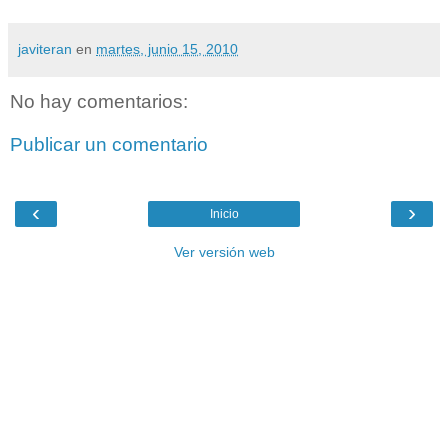
javiteran
en
martes, junio 15, 2010
No hay comentarios:
Publicar un comentario
‹
›
Inicio
Ver versión web