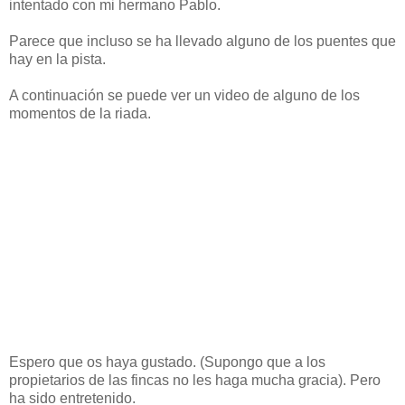
intentado con mi hermano Pablo.
Parece que incluso se ha llevado alguno de los puentes que
hay en la pista.
A continuación se puede ver un video de alguno de los
momentos de la riada.
Espero que os haya gustado. (Supongo que a los
propietarios de las fincas no les haga mucha gracia). Pero
ha sido entretenido.